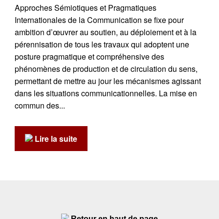
Approches Sémiotiques et Pragmatiques
Internationales de la Communication se fixe pour
ambition d’œuvrer au soutien, au déploiement et à la
pérennisation de tous les travaux qui adoptent une
posture pragmatique et compréhensive des
phénomènes de production et de circulation du sens,
permettant de mettre au jour les mécanismes agissant
dans les situations communicationnelles. La mise en
commun des...
Lire la suite
Retour en haut de page