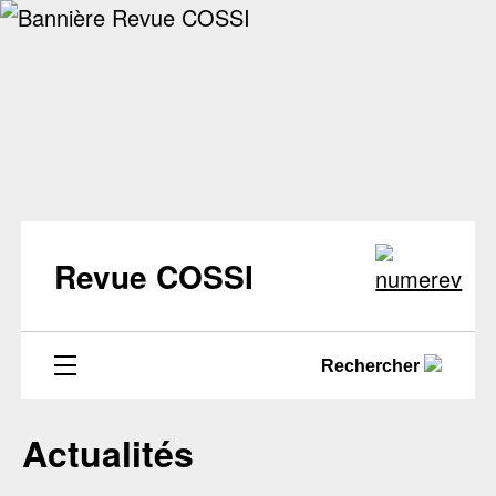
Revue COSSI
Rechercher
Actualités