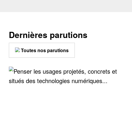
Dernières parutions
Toutes nos parutions