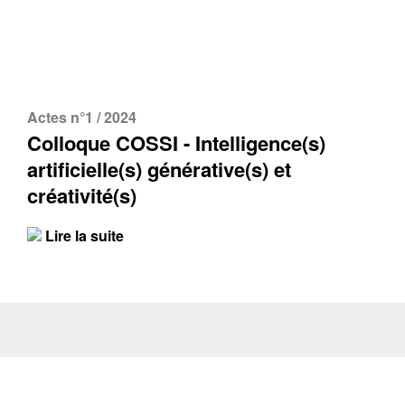
Actes n°1 / 2024
Colloque COSSI - Intelligence(s)
artificielle(s) générative(s) et
créativité(s)
Lire la suite