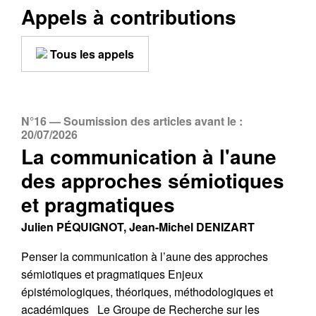
Appels à contributions
Tous les appels
N°16 — Soumission des articles avant le :
20/07/2026
La communication à l'aune
des approches sémiotiques
et pragmatiques
Julien PÉQUIGNOT, Jean-Michel DENIZART
Penser la communication à l’aune des approches
sémiotiques et pragmatiques Enjeux
épistémologiques, théoriques, méthodologiques et
académiques Le Groupe de Recherche sur les