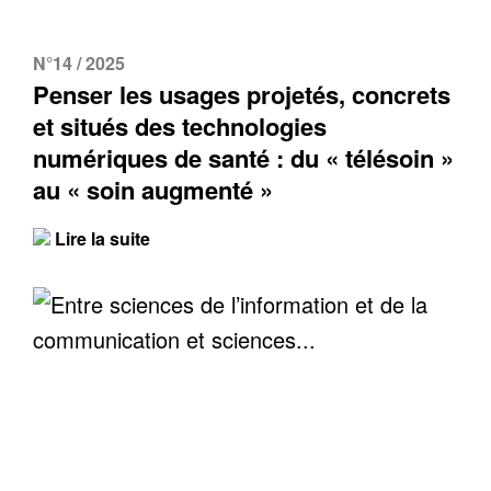
N°14 / 2025
Penser les usages projetés, concrets
et situés des technologies
numériques de santé : du « télésoin »
au « soin augmenté »
Lire la suite