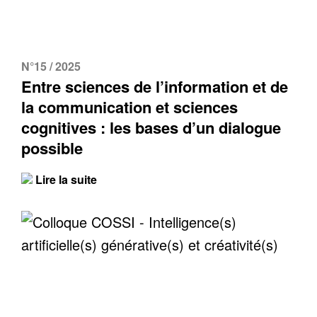
N°15 / 2025
Entre sciences de l’information et de
la communication et sciences
cognitives : les bases d’un dialogue
possible
Lire la suite